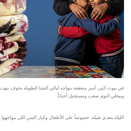
في بيوت كتير، أسر متعففة بتواجه ليالي الشتا الطويلة بخوف. بيوت 
وبيخلي النوم صعب ومستحيل أحياناً.
الليلة بتعدي تقيلة، خصوصاً على الأطفال وكبار السن اللي بيواجهو