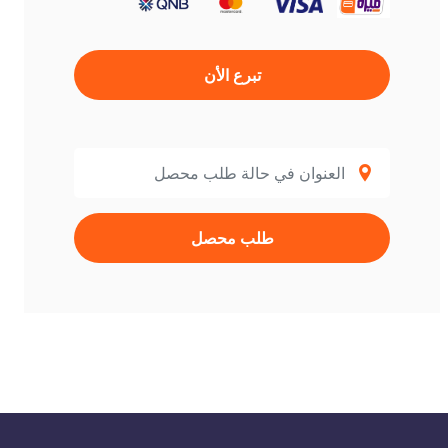
تبرع الأن
طلب محصل