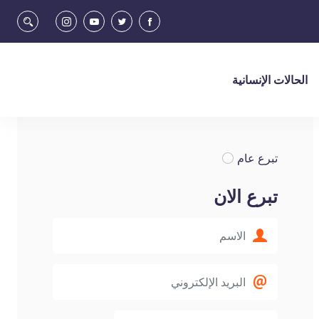
الحالات الإنسانية
تبرع عام
تبرع الان