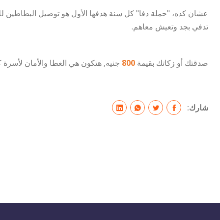
عشان كده، "حملة دفا" كل سنة هدفها الأول هو توصيل البطاطين للأ
تدفي بجد وتعيش معاهم.
صدقتك أو زكاتك بقيمة
800
جنيه, هتكون هي الغطا والأمان لأسرة ك
شارك: